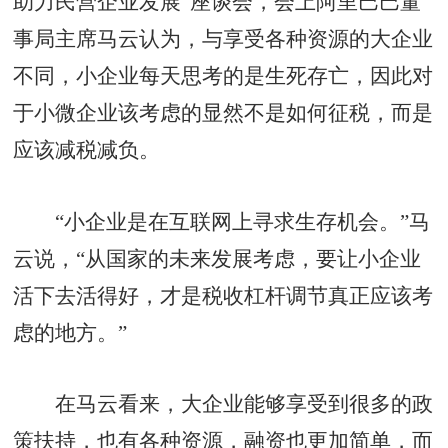
助力民营企业发展”座谈会，会上阿里巴巴董
事局主席马云认为，与享受各种资源的大企业
不同，小企业每天思考的是生死存亡，因此对
于小微企业该考虑的显然不是如何征税，而是
应该减税减负。
“小企业是在互联网上寻求生存机会。”马
云说，“从国家的未来发展考虑，要让小企业
活下去活得好，才是税收杠杆调节真正应该考
虑的地方。”
在马云看来，大企业能够享受到很多的政
策扶持，也有各种资源，融资也更加简单，而