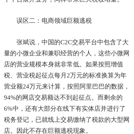
误区二：电商领域巨额逃税
张斌说，中国的C2C交易平台中包含了大
量的小微企业和兼职经营的个人，这些小微网
店的营业规模本身就非常低。如果按照增值
税、营业税起征点每月2万元的标准换算为年
营业额24万元来计算，按照阿里巴巴的数据，
94%的网店交易额达不到起征点。而剩余的
6%中，还有大部分在线下有实体店并进行了
税务登记，已就线上交易缴纳了税款的大型网
店。因此不存在巨额逃税现象。