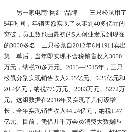
另一家电商“网红”品牌——三只松鼠用了
5年时间，年销售额实现了从零到40多亿元的
突破，员工数也由最初的5人创业发展到现在
的3000多名。三只松鼠自2012年6月19日卖出
第一单后，当年即实现不含税销售收入3000
万元，纳税70多万元。2013—2015年，三只
松鼠分别实现销售收入2.55亿元、9.25亿元和
20.4亿元，纳税776万元、2083万元、5272万
元。这组数据在2016年又实现了几何级增
长，全年实现销售收入44.24亿元，纳税1.47
亿元。目前，凭借几千万会员消费大数据匹