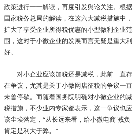
政策进行一一解读，再度引发舆论关注。根据
国家税务总局的解读，在这六大减税措施中，
扩大了享受企业所得税优惠的小型微利企业范
围，这对于小微企业的发展而言无疑是重大利
好。
对小企业应该加税还是减税，此前一直存
在争议，尤其是关于小微网店征税的争议一直
未曾停歇。而随着国务院明确对小微企业的减
税措施，不少业内专家都表示，这一争议也应
该尘埃落定，“从长远来看，给小微电商 减负
肯定是利大于弊。”