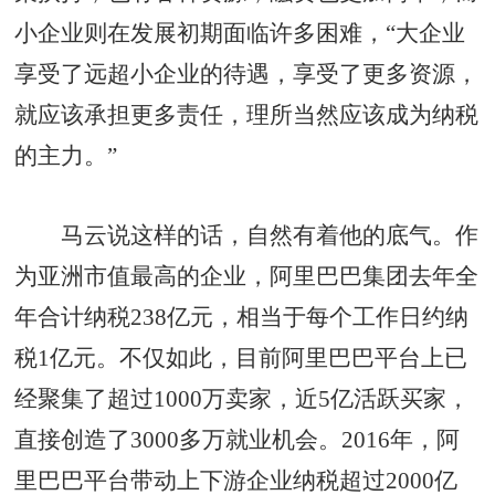
小企业则在发展初期面临许多困难，“大企业
享受了远超小企业的待遇，享受了更多资源，
就应该承担更多责任，理所当然应该成为纳税
的主力。”
马云说这样的话，自然有着他的底气。作
为亚洲市值最高的企业，阿里巴巴集团去年全
年合计纳税238亿元，相当于每个工作日约纳
税1亿元。不仅如此，目前阿里巴巴平台上已
经聚集了超过1000万卖家，近5亿活跃买家，
直接创造了3000多万就业机会。2016年，阿
里巴巴平台带动上下游企业纳税超过2000亿