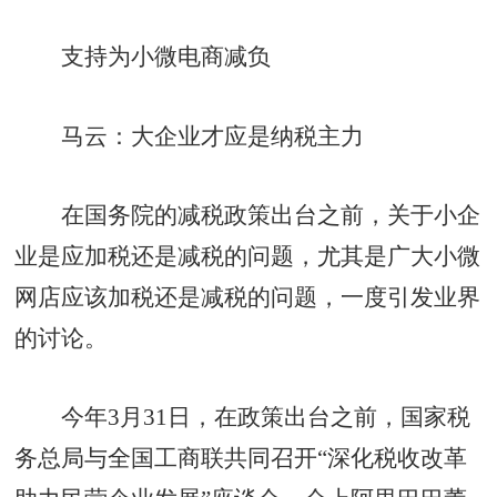
支持为小微电商减负
马云：大企业才应是纳税主力
在国务院的减税政策出台之前，关于小企
业是应加税还是减税的问题，尤其是广大小微
网店应该加税还是减税的问题，一度引发业界
的讨论。
今年3月31日，在政策出台之前，国家税
务总局与全国工商联共同召开“深化税收改革