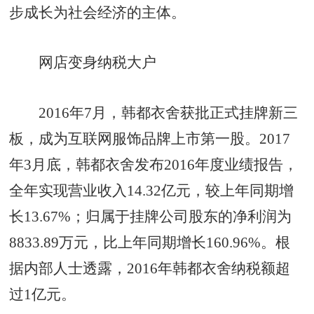
步成长为社会经济的主体。
网店变身纳税大户
2016年7月，韩都衣舍获批正式挂牌新三
板，成为互联网服饰品牌上市第一股。2017
年3月底，韩都衣舍发布2016年度业绩报告，
全年实现营业收入14.32亿元，较上年同期增
长13.67%；归属于挂牌公司股东的净利润为
8833.89万元，比上年同期增长160.96%。根
据内部人士透露，2016年韩都衣舍纳税额超
过1亿元。