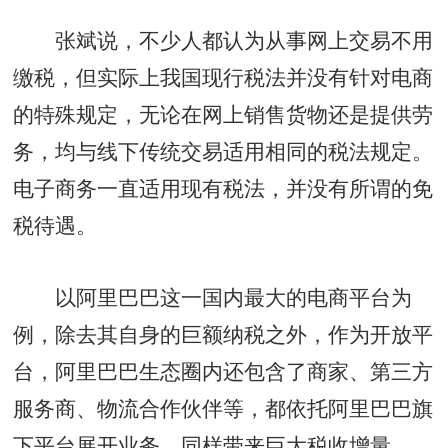
张斌说，不少人都认为从事网上交易不用
缴税，但实际上我国现行税法并没有针对电商
的特殊规定，无论在网上销售货物还是提供劳
务，均与线下传统交易适用相同的税法规定。
电子商务一直适用现有税法，并没有所谓的免
税待遇。
以阿里巴巴这一国内最大的电商平台为
例，除去其自身的巨额纳税之外，作为开放平
台，阿里巴巴生态圈内还包含了商家、第三方
服务商、物流合作伙伴等，都依托阿里巴巴旗
下平台展开业务，同样带来巨大税收增量。