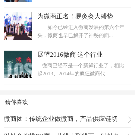
为微商正名！易灸灸大盛势
如今已经进入微商发展的第六个年
头，微商也早已解开了神秘的面...
展望2016微商 这个行业
微商已经不是一个新鲜行业了，相比
起2013、2014年的疯狂微商代...
猜你喜欢
微商团：传统企业做微商，产品供应链切