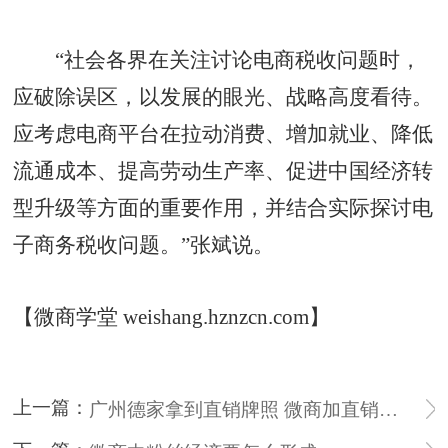
“社会各界在关注讨论电商税收问题时，
应破除误区，以发展的眼光、战略高度看待。
应考虑电商平台在拉动消费、增加就业、降低
流通成本、提高劳动生产率、促进中国经济转
型升级等方面的重要作用，并结合实际探讨电
子商务税收问题。”张斌说。
【微商学堂 weishang.hznzcn.com】
上一篇：
广州德家拿到直销牌照 微商加直销监管仍是空白