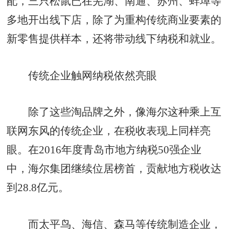
配，三只松鼠已在芜湖、南通、苏州、蚌埠等
多地开出线下店，除了为重构传统商业要素的
新零售提供样本，还将带动线下纳税和就业。
传统企业触网纳税依然亮眼
除了这些淘品牌之外，像海尔这种乘上互
联网东风的传统企业，在税收表现上同样亮
眼。在2016年度青岛市地方纳税50强企业
中，海尔集团继续位居榜首，贡献地方税收达
到28.8亿元。
而太平鸟、海信、森马等传统制造企业，