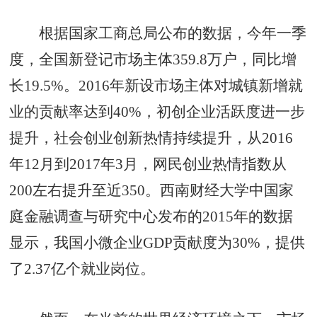
根据国家工商总局公布的数据，今年一季
度，全国新登记市场主体359.8万户，同比增
长19.5%。2016年新设市场主体对城镇新增就
业的贡献率达到40%，初创企业活跃度进一步
提升，社会创业创新热情持续提升，从2016
年12月到2017年3月，网民创业热情指数从
200左右提升至近350。西南财经大学中国家
庭金融调查与研究中心发布的2015年的数据
显示，我国小微企业GDP贡献度为30%，提供
了2.37亿个就业岗位。