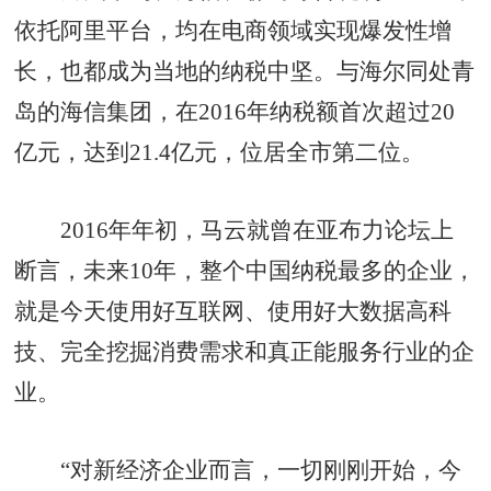
依托阿里平台，均在电商领域实现爆发性增
长，也都成为当地的纳税中坚。与海尔同处青
岛的海信集团，在2016年纳税额首次超过20
亿元，达到21.4亿元，位居全市第二位。
2016年年初，马云就曾在亚布力论坛上
断言，未来10年，整个中国纳税最多的企业，
就是今天使用好互联网、使用好大数据高科
技、完全挖掘消费需求和真正能服务行业的企
业。
“对新经济企业而言，一切刚刚开始，今