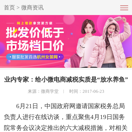
首页
>
微商资讯
业内专家：给小微电商减税实质是“放水养鱼”
来源：微商学堂
︱
时间：2017-06-23
6月21日，中国政府网邀请国家税务总局
负责人进行在线访谈，重点聚焦4月19日国务
院常务会议决定推出的六大减税措施，对相关