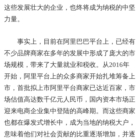
这些发展壮大的企业，也终将成为纳税的中坚
力量。
事实上，目前在阿里巴巴平台上，已经有
不少品牌商家在多年的发展中形成了庞大的市
场规模，带来了大量就业和税收。从2016年
开始，阿里平台上的众多商家开始扎堆筹备上
市，首批拟上市阿里平台商家已达近百家，市
场估值高达数千亿元人民币，国内资本市场正
迎来电商企业集中登陆的高峰期。而这些商家
也都在爆发式增长中，成为当地的纳税大户，
意味着他们对社会贡献的比重逐渐增加，并逐