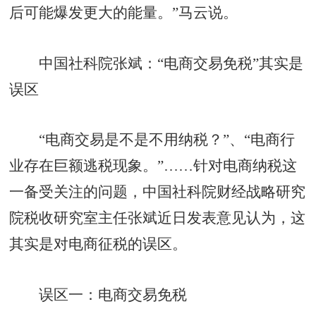
后可能爆发更大的能量。”马云说。
中国社科院张斌：“电商交易免税”其实是
误区
“电商交易是不是不用纳税？”、“电商行
业存在巨额逃税现象。”……针对电商纳税这
一备受关注的问题，中国社科院财经战略研究
院税收研究室主任张斌近日发表意见认为，这
其实是对电商征税的误区。
误区一：电商交易免税