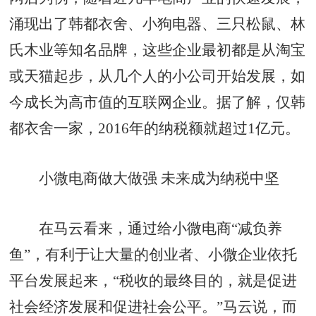
涌现出了韩都衣舍、小狗电器、三只松鼠、林
氏木业等知名品牌，这些企业最初都是从淘宝
或天猫起步，从几个人的小公司开始发展，如
今成长为高市值的互联网企业。据了解，仅韩
都衣舍一家，2016年的纳税额就超过1亿元。
小微电商做大做强 未来成为纳税中坚
在马云看来，通过给小微电商“减负养
鱼”，有利于让大量的创业者、小微企业依托
平台发展起来，“税收的最终目的，就是促进
社会经济发展和促进社会公平。”马云说，而