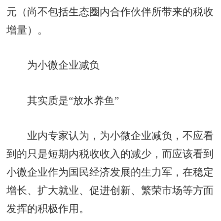
元（尚不包括生态圈内合作伙伴所带来的税收
增量）。
为小微企业减负
其实质是“放水养鱼”
业内专家认为，为小微企业减负，不应看
到的只是短期内税收收入的减少，而应该看到
小微企业作为国民经济发展的生力军，在稳定
增长、扩大就业、促进创新、繁荣市场等方面
发挥的积极作用。