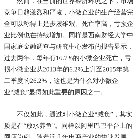
然而，在当前的世界经济环境之下，市场
竞争日趋激烈和严峻，小微企业的生产经营完
全可以称得上是步履维艰、死亡率高，亏损企
业比例也在持续增加。同样是西南财经大学中
国家庭金融调查与研究中心发布的报告显示，
过去两年，每年有16.7%的小微企业死亡，亏
损小微企业从2013年的6.2%上升至2015年第
二季度的26.2%，这也是为什么对小微企
业“减负”显得如此重要的原因之一。
不仅如此，通过对小微企业“减负”，其实
质是在“放水养鱼”。同样以阿里巴巴平台上的
网店为例，随着近几年电商产业的快速发展，