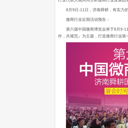
行业代表人物共同分析微商行业发展趋势
8月9日-11日，济南舜耕，有实力的
微商行业近期活动预告：
第六届中国微商博览会将于8月9-1
作，共规范』为主题，打造微商行业第