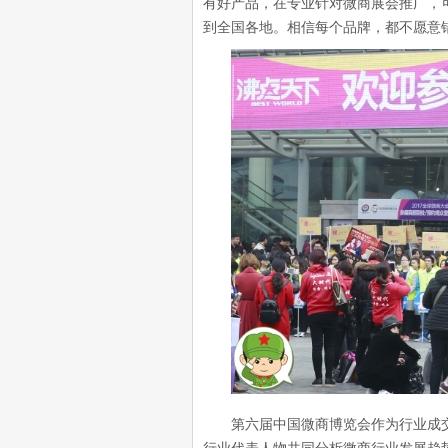
有好产品，在专业针对微商展会推广，
到全国各地。相信每个品牌，都不愿意
第六届中国微商博览会作为行业成交