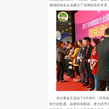
领域的知名企业建立了深厚的合作关系
本次展会又选在了8月举行，对开始
的大好机遇。如果你有新品，更大的平