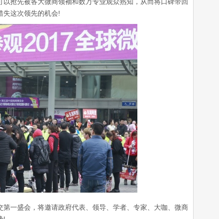
可以抢先被各大微商领袖和数万专业观众熟知，从而将口碑带回
错失这次领先的机会!
第一盛会，将邀请政府代表、领导、学者、专家、大咖、微商